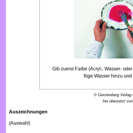
© Gerstenberg Verla
frei übersetzt vo
Auszeichnungen
(Auswahl)