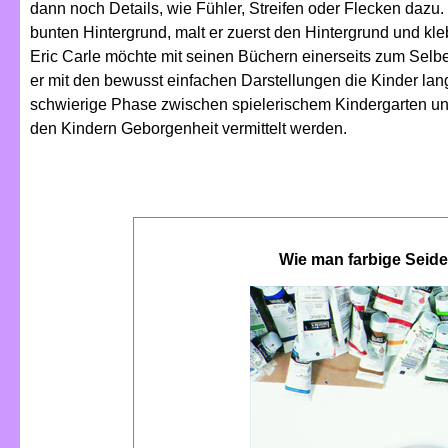
dann noch Details, wie Fühler, Streifen oder Flecken dazu.
bunten Hintergrund, malt er zuerst den Hintergrund und kle
Eric Carle möchte mit seinen Büchern einerseits zum Selb
er mit den bewusst einfachen Darstellungen die Kinder lan
schwierige Phase zwischen spielerischem Kindergarten und 
den Kindern Geborgenheit vermittelt werden.