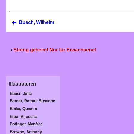
Busch, Wilhelm
Streng geheim! Nur für Erwachsene!
Illustratoren
Bauer, Jutta
Berner, Rotraut Susanne
Blake, Quentin
Blau, Aljoscha
Bofinger, Manfred
Browne, Anthony