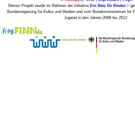
Dieses Projekt wurde im Rahmen der Initiative
Ein Netz für Kinder
gef
Bundesregierung für Kultur und Medien und vom Bundesministerium für F
Jugend in den Jahren 2008 bis 2012: