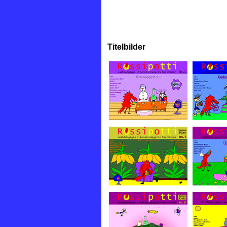
Titelbilder