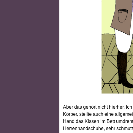
Aber das gehört nicht hierher. I
Körper, stellte auch eine allgeme
Hand das Kissen im Bett umdreht
Herrenhandschuhe, sehr schmutzig