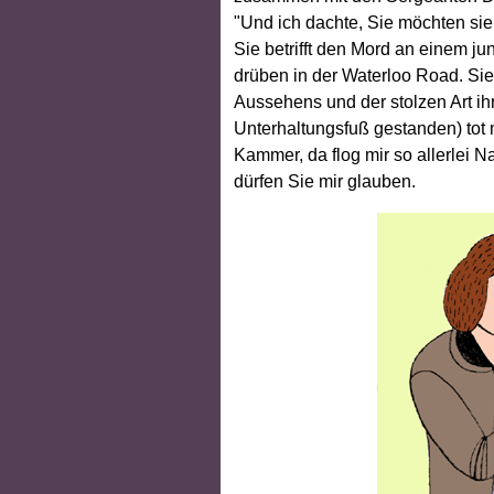
"Und ich dachte, Sie möchten sie v
Sie betrifft den Mord an einem j
drüben in der Waterloo Road. Si
Aussehens und der stolzen Art ihr
Unterhaltungsfuß gestanden) tot 
Kammer, da flog mir so allerlei 
dürfen Sie mir glauben.