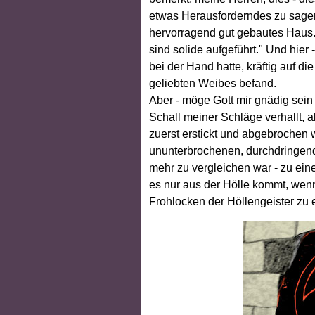
etwas Herausforderndes zu sagen,
hervorragend gut gebautes Haus.
sind solide aufgeführt." Und hier
bei der Hand hatte, kräftig auf di
geliebten Weibes befand.
Aber - möge Gott mir gnädig sein
Schall meiner Schläge verhallt, 
zuerst erstickt und abgebrochen
ununterbrochenen, durchdringen
mehr zu vergleichen war - zu ei
es nur aus der Hölle kommt, we
Frohlocken der Höllengeister zu 