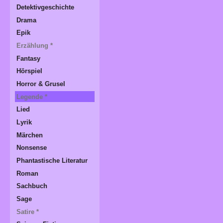
Detektivgeschichte
Drama
Epik
Erzählung *
Fantasy
Hörspiel
Horror & Grusel
Legende *
Lied
Lyrik
Märchen
Nonsense
Phantastische Literatur
Roman
Sachbuch
Sage
Satire *