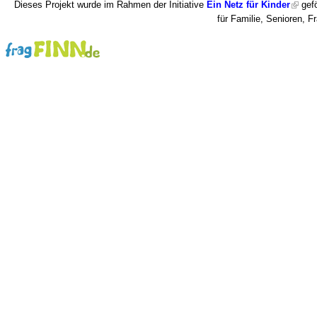
Dieses Projekt wurde im Rahmen der Initiative
Ein Netz für Kinder
gefö
für Familie, Senioren, 