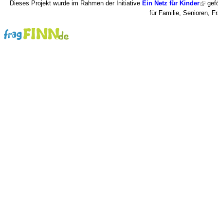
Dieses Projekt wurde im Rahmen der Initiative
Ein Netz für Kinder
gefö
für Familie, Senioren, 