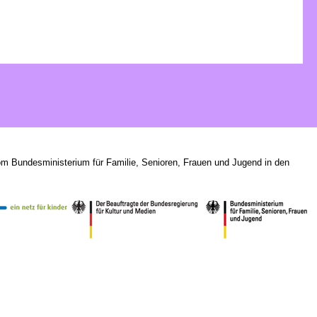
om Bundesministerium für Familie, Senioren, Frauen und Jugend in den