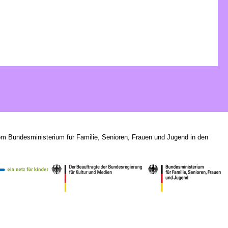
om Bundesministerium für Familie, Senioren, Frauen und Jugend in den