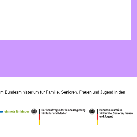
om Bundesministerium für Familie, Senioren, Frauen und Jugend in den