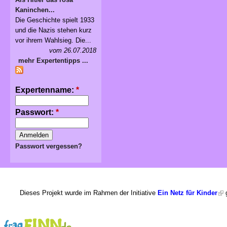
Kaninchen...
Die Geschichte spielt 1933
und die Nazis stehen kurz
vor ihrem Wahlsieg. Die...
vom 26.07.2018
mehr Expertentipps ...
Expertenname:
*
Passwort:
*
Passwort vergessen?
Dieses Projekt wurde im Rahmen der Initiative
Ein Netz für Kinder
g