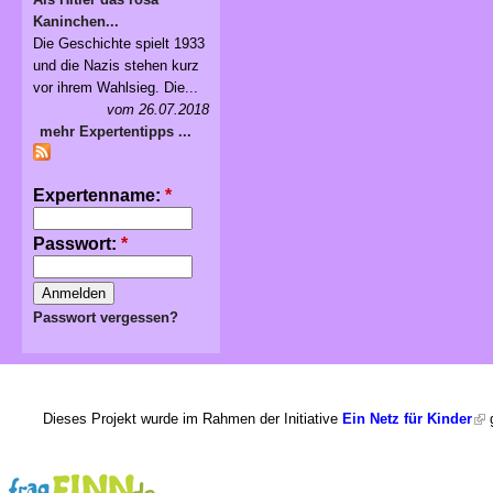
Kaninchen...
Die Geschichte spielt 1933
und die Nazis stehen kurz
vor ihrem Wahlsieg. Die...
vom 26.07.2018
mehr Expertentipps ...
Expertenname:
*
Passwort:
*
Passwort vergessen?
Dieses Projekt wurde im Rahmen der Initiative
Ein Netz für Kinder
g