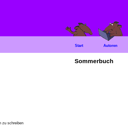
Start
Autoren
Sommerbuch
 zu schreiben