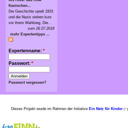
Kaninchen...
Die Geschichte spielt 1933
und die Nazis stehen kurz
vor ihrem Wahlsieg. Die...
vom 26.07.2018
mehr Expertentipps ...
Expertenname:
*
Passwort:
*
Passwort vergessen?
Dieses Projekt wurde im Rahmen der Initiative
Ein Netz für Kinder
g