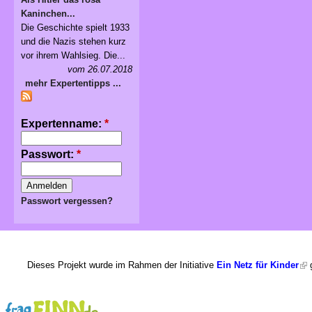
Kaninchen...
Die Geschichte spielt 1933
und die Nazis stehen kurz
vor ihrem Wahlsieg. Die...
vom 26.07.2018
mehr Expertentipps ...
Expertenname:
*
Passwort:
*
Passwort vergessen?
Dieses Projekt wurde im Rahmen der Initiative
Ein Netz für Kinder
g