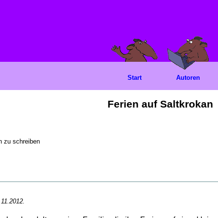
Start
Autoren
Ferien auf Saltkrokan
 zu schreiben
11.2012.