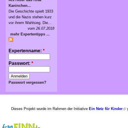
Kaninchen...
Die Geschichte spielt 1933
und die Nazis stehen kurz
vor ihrem Wahlsieg. Die...
vom 26.07.2018
mehr Expertentipps ...
Expertenname:
*
Passwort:
*
Passwort vergessen?
Dieses Projekt wurde im Rahmen der Initiative
Ein Netz für Kinder
g