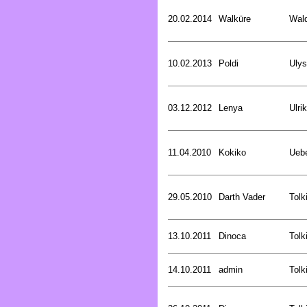
20.02.2014
Walküre
Wald
10.02.2013
Poldi
Uly
03.12.2012
Lenya
Ulri
11.04.2010
Kokiko
Uebe
29.05.2010
Darth Vader
Tolk
13.10.2011
Dinoca
Tolk
14.10.2011
admin
Tolk