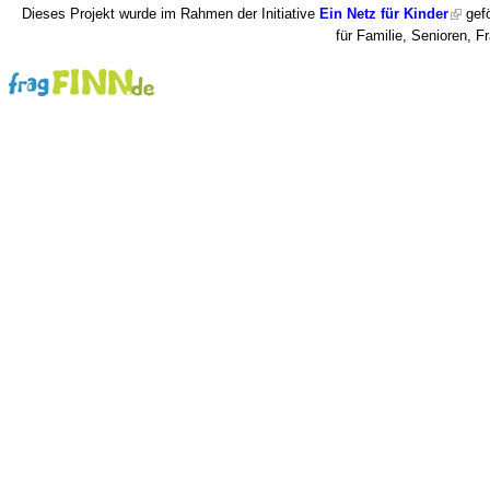
Dieses Projekt wurde im Rahmen der Initiative
Ein Netz für Kinder
gefö
für Familie, Senioren, 