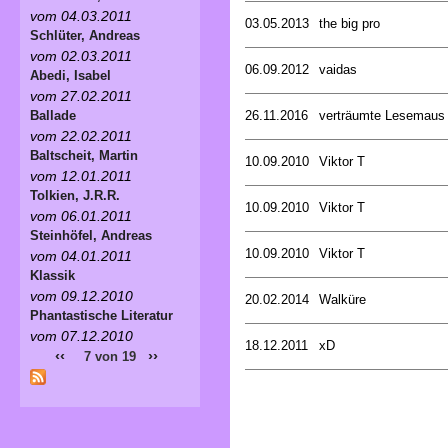
vom 04.03.2011
03.05.2013
the big pro
Schlüter, Andreas
vom 02.03.2011
06.09.2012
vaidas
Abedi, Isabel
vom 27.02.2011
26.11.2016
verträumte Lesemaus
Ballade
vom 22.02.2011
Baltscheit, Martin
10.09.2010
Viktor T
vom 12.01.2011
Tolkien, J.R.R.
10.09.2010
Viktor T
vom 06.01.2011
Steinhöfel, Andreas
10.09.2010
Viktor T
vom 04.01.2011
Klassik
vom 09.12.2010
20.02.2014
Walküre
Phantastische Literatur
vom 07.12.2010
18.12.2011
xD
‹‹
››
7 von 19