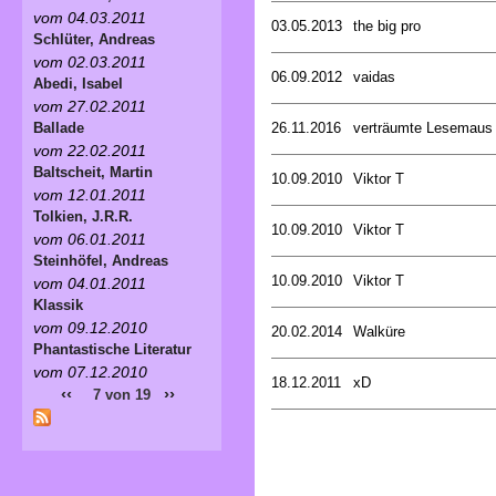
vom 04.03.2011
03.05.2013
the big pro
Schlüter, Andreas
vom 02.03.2011
06.09.2012
vaidas
Abedi, Isabel
vom 27.02.2011
26.11.2016
verträumte Lesemaus
Ballade
vom 22.02.2011
Baltscheit, Martin
10.09.2010
Viktor T
vom 12.01.2011
Tolkien, J.R.R.
10.09.2010
Viktor T
vom 06.01.2011
Steinhöfel, Andreas
10.09.2010
Viktor T
vom 04.01.2011
Klassik
vom 09.12.2010
20.02.2014
Walküre
Phantastische Literatur
vom 07.12.2010
18.12.2011
xD
‹‹
››
7 von 19