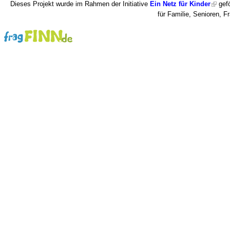
Dieses Projekt wurde im Rahmen der Initiative
Ein Netz für Kinder
gefö
für Familie, Senioren, 