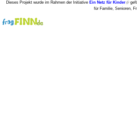
Dieses Projekt wurde im Rahmen der Initiative
Ein Netz für Kinder
gefö
für Familie, Senioren, 