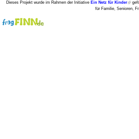
Dieses Projekt wurde im Rahmen der Initiative
Ein Netz für Kinder
gefö
für Familie, Senioren, 