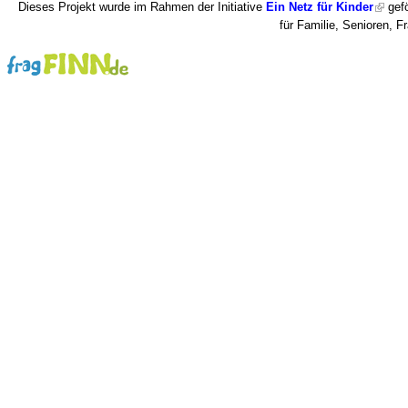
Dieses Projekt wurde im Rahmen der Initiative
Ein Netz für Kinder
gefö
für Familie, Senioren, 