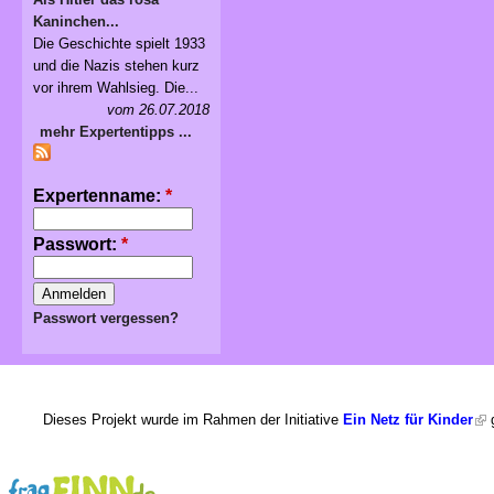
Kaninchen...
Die Geschichte spielt 1933
und die Nazis stehen kurz
vor ihrem Wahlsieg. Die...
vom 26.07.2018
mehr Expertentipps ...
Expertenname:
*
Passwort:
*
Passwort vergessen?
Dieses Projekt wurde im Rahmen der Initiative
Ein Netz für Kinder
g