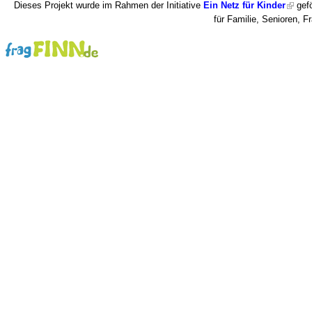
Dieses Projekt wurde im Rahmen der Initiative
Ein Netz für Kinder
gefö
für Familie, Senioren, 