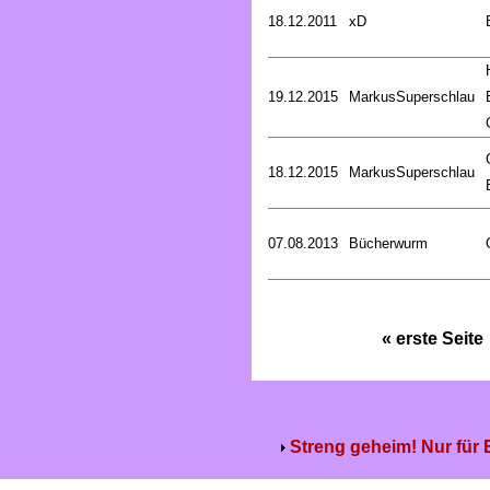
18.12.2011
xD
19.12.2015
MarkusSuperschlau
18.12.2015
MarkusSuperschlau
07.08.2013
Bücherwurm
« erste Seite
Streng geheim! Nur für