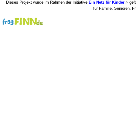
Dieses Projekt wurde im Rahmen der Initiative
Ein Netz für Kinder
gefö
für Familie, Senioren, 