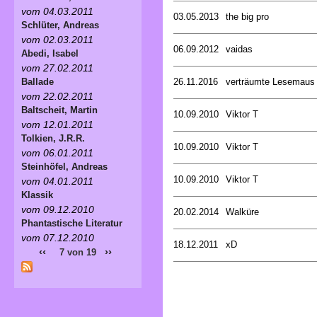
vom 04.03.2011
03.05.2013
the big pro
Schlüter, Andreas
vom 02.03.2011
06.09.2012
vaidas
Abedi, Isabel
vom 27.02.2011
26.11.2016
verträumte Lesemaus
Ballade
vom 22.02.2011
Baltscheit, Martin
10.09.2010
Viktor T
vom 12.01.2011
Tolkien, J.R.R.
10.09.2010
Viktor T
vom 06.01.2011
Steinhöfel, Andreas
10.09.2010
Viktor T
vom 04.01.2011
Klassik
vom 09.12.2010
20.02.2014
Walküre
Phantastische Literatur
vom 07.12.2010
18.12.2011
xD
‹‹
››
7 von 19