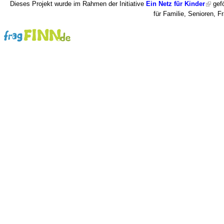
Dieses Projekt wurde im Rahmen der Initiative
Ein Netz für Kinder
gefö
für Familie, Senioren, 