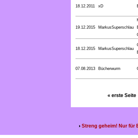
18.12.2011
xD
19.12.2015
MarkusSuperschlau
18.12.2015
MarkusSuperschlau
07.08.2013
Bücherwurm
« erste Seite
Streng geheim! Nur für