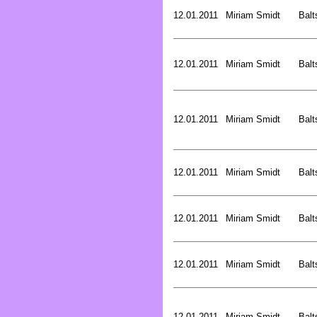
12.01.2011
Miriam Smidt
Balt
12.01.2011
Miriam Smidt
Balt
12.01.2011
Miriam Smidt
Balt
12.01.2011
Miriam Smidt
Balt
12.01.2011
Miriam Smidt
Balt
12.01.2011
Miriam Smidt
Balt
12.01.2011
Miriam Smidt
Balt