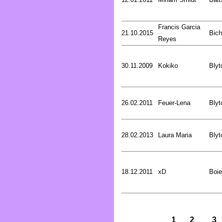
Francis Garcia
21.10.2015
Bich
Reyes
30.11.2009
Kokiko
Blyt
26.02.2011
Feuer-Lena
Blyt
28.02.2013
Laura Maria
Blyt
18.12.2011
xD
Boie
1
2
3