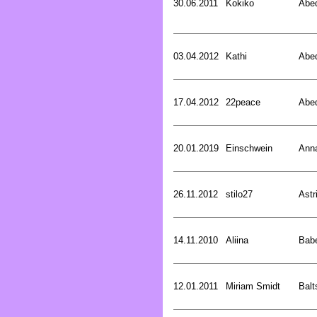
30.06.2011
Kokiko
Abed
03.04.2012
Kathi
Abed
17.04.2012
22peace
Abed
20.01.2019
Einschwein
Ann
26.11.2012
stilo27
Astr
14.11.2010
Aliina
Bab
12.01.2011
Miriam Smidt
Balt