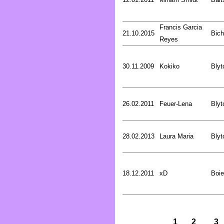
Francis Garcia
21.10.2015
Bich
Reyes
30.11.2009
Kokiko
Blyt
26.02.2011
Feuer-Lena
Blyt
28.02.2013
Laura Maria
Blyt
18.12.2011
xD
Boie
1
2
3