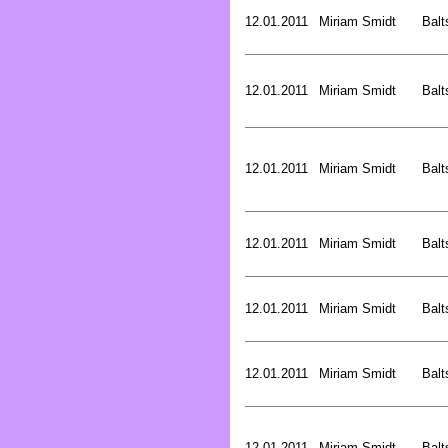
12.01.2011
Miriam Smidt
Balt
12.01.2011
Miriam Smidt
Balt
12.01.2011
Miriam Smidt
Balt
12.01.2011
Miriam Smidt
Balt
12.01.2011
Miriam Smidt
Balt
12.01.2011
Miriam Smidt
Balt
12.01.2011
Miriam Smidt
Balt