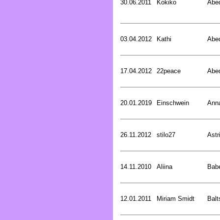
30.06.2011
Kokiko
Abed
03.04.2012
Kathi
Abed
17.04.2012
22peace
Abed
20.01.2019
Einschwein
Ann
26.11.2012
stilo27
Astr
14.11.2010
Aliina
Bab
12.01.2011
Miriam Smidt
Balt