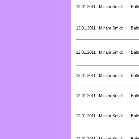
12.01.2011
Miriam Smidt
Balt
12.01.2011
Miriam Smidt
Balt
12.01.2011
Miriam Smidt
Balt
12.01.2011
Miriam Smidt
Balt
12.01.2011
Miriam Smidt
Balt
12.01.2011
Miriam Smidt
Balt
12.01.2011
Miriam Smidt
Balt