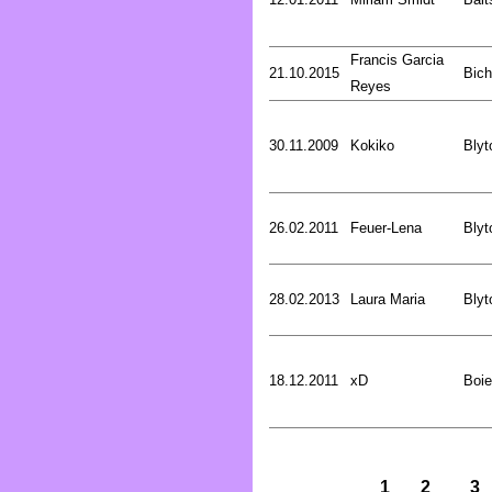
Francis Garcia
21.10.2015
Bich
Reyes
30.11.2009
Kokiko
Blyt
26.02.2011
Feuer-Lena
Blyt
28.02.2013
Laura Maria
Blyt
18.12.2011
xD
Boie
1
2
3