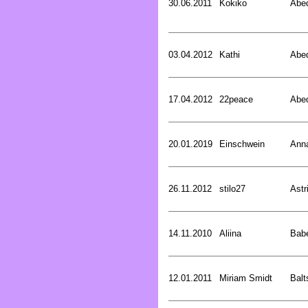
30.06.2011
Kokiko
Abed
03.04.2012
Kathi
Abed
17.04.2012
22peace
Abed
20.01.2019
Einschwein
Ann
26.11.2012
stilo27
Astr
14.11.2010
Aliina
Bab
12.01.2011
Miriam Smidt
Balt