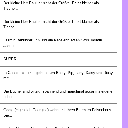
Der kleine Herr Paul ist nicht der Größte. Er ist kleiner als
Tische...
Der kleine Herr Paul ist nicht der Größte. Er ist kleiner als
Tische...
Jasmin Behringer: Ich und die Kanzlerin erzählt von Jasmin.
Jasmin...
SUPER!!!
In Geheimnis um... geht es um Betsy, Pip, Larry, Daisy und Dicky
mit...
Die Bücher sind witzig, spannend und manchmal sogar ins eigene
Leben...
Georg (eigentlich Georgina) wohnt mit ihren Eltern im Felsenhaus.
Sie...