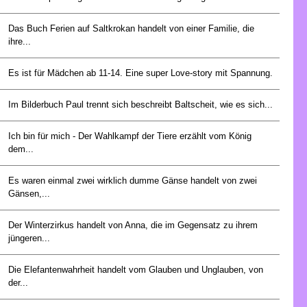
Das Buch Ferien auf Saltkrokan handelt von einer Familie, die
ihre...
Es ist für Mädchen ab 11-14. Eine super Love-story mit Spannung.
Im Bilderbuch Paul trennt sich beschreibt Baltscheit, wie es sich...
Ich bin für mich - Der Wahlkampf der Tiere erzählt vom König
dem...
Es waren einmal zwei wirklich dumme Gänse handelt von zwei
Gänsen,...
Der Winterzirkus handelt von Anna, die im Gegensatz zu ihrem
jüngeren...
Die Elefantenwahrheit handelt vom Glauben und Unglauben, von
der...