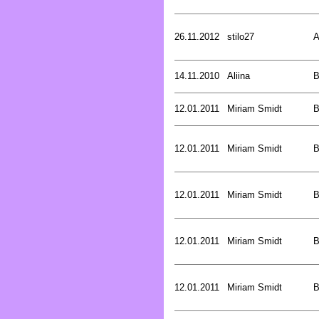
26.11.2012
stilo27
A
14.11.2010
Aliina
B
12.01.2011
Miriam Smidt
B
12.01.2011
Miriam Smidt
B
12.01.2011
Miriam Smidt
B
12.01.2011
Miriam Smidt
B
12.01.2011
Miriam Smidt
B