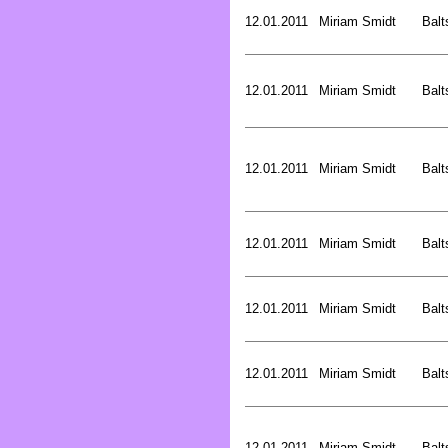
12.01.2011
Miriam Smidt
Balt
12.01.2011
Miriam Smidt
Balt
12.01.2011
Miriam Smidt
Balt
12.01.2011
Miriam Smidt
Balt
12.01.2011
Miriam Smidt
Balt
12.01.2011
Miriam Smidt
Balt
12.01.2011
Miriam Smidt
Balt