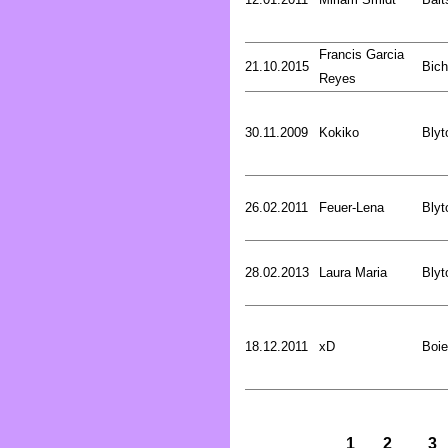
Francis Garcia
21.10.2015
Bich
Reyes
30.11.2009
Kokiko
Blyt
26.02.2011
Feuer-Lena
Blyt
28.02.2013
Laura Maria
Blyt
18.12.2011
xD
Boie
1
2
3