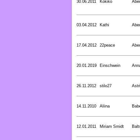
30.06.2011
Kokiko
Abed
03.04.2012
Kathi
Abed
17.04.2012
22peace
Abed
20.01.2019
Einschwein
Ann
26.11.2012
stilo27
Astr
14.11.2010
Aliina
Bab
12.01.2011
Miriam Smidt
Balt