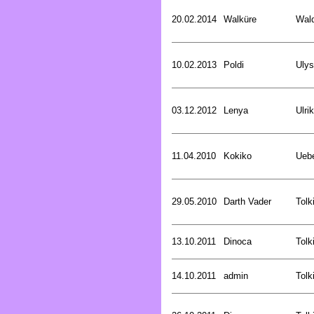
20.02.2014
Walküre
Wald
10.02.2013
Poldi
Uly
03.12.2012
Lenya
Ulri
11.04.2010
Kokiko
Uebe
29.05.2010
Darth Vader
Tolk
13.10.2011
Dinoca
Tolk
14.10.2011
admin
Tolk