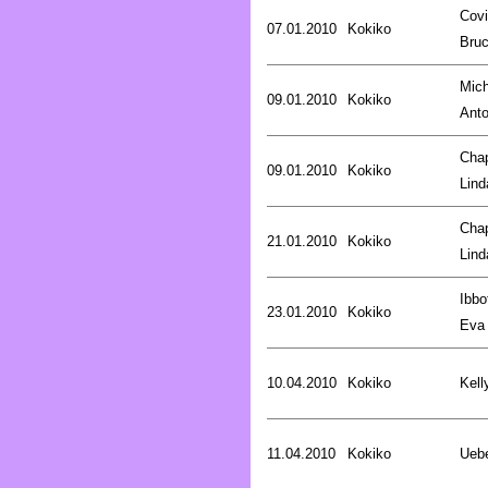
Covi
07.01.2010
Kokiko
Bru
Mich
09.01.2010
Kokiko
Anto
Cha
09.01.2010
Kokiko
Lind
Cha
21.01.2010
Kokiko
Lind
Ibbo
23.01.2010
Kokiko
Eva
10.04.2010
Kokiko
Kell
11.04.2010
Kokiko
Uebe