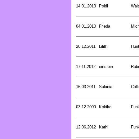
14.01.2013
Poldi
Walt
04.01.2010
Frieda
Mich
20.12.2011
Lilith
Hunt
17.11.2012
einstein
Rob
16.03.2011
Sulania
Coll
03.12.2009
Kokiko
Funk
12.06.2012
Kathi
Funk