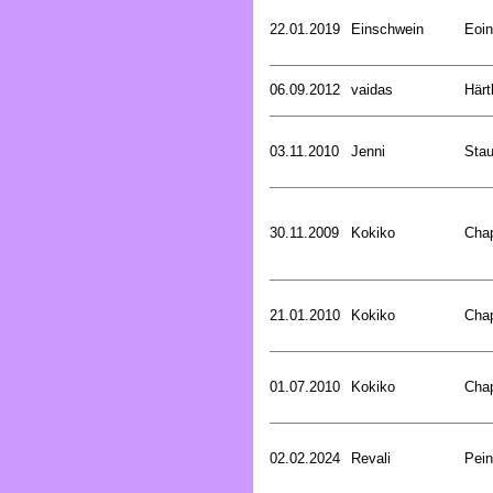
22.01.2019
Einschwein
Eoin
06.09.2012
vaidas
Härt
03.11.2010
Jenni
Stau
30.11.2009
Kokiko
Cha
21.01.2010
Kokiko
Cha
01.07.2010
Kokiko
Cha
02.02.2024
Revali
Pein