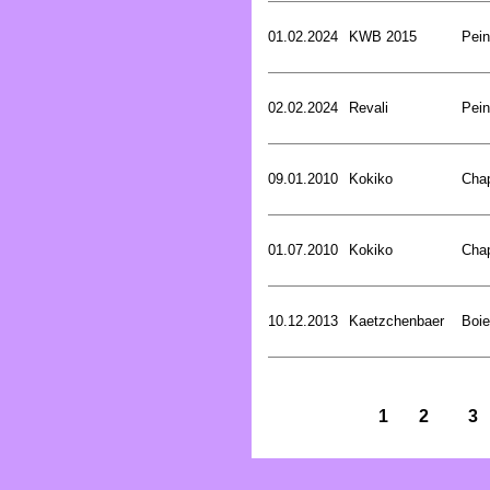
01.02.2024
KWB 2015
Pein
02.02.2024
Revali
Pein
09.01.2010
Kokiko
Cha
01.07.2010
Kokiko
Cha
10.12.2013
Kaetzchenbaer
Boie
1
2
3