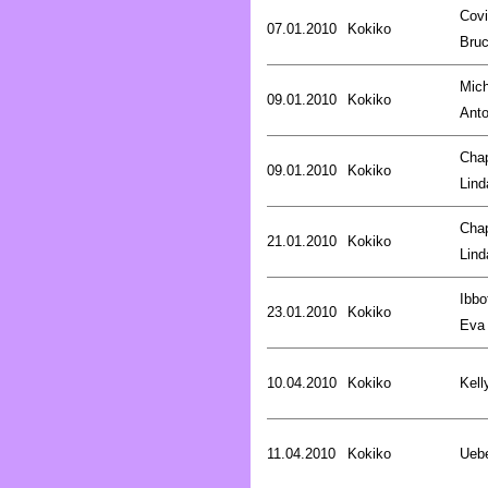
Covi
07.01.2010
Kokiko
Bru
Mich
09.01.2010
Kokiko
Anto
Cha
09.01.2010
Kokiko
Lind
Cha
21.01.2010
Kokiko
Lind
Ibbo
23.01.2010
Kokiko
Eva
10.04.2010
Kokiko
Kell
11.04.2010
Kokiko
Uebe