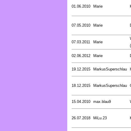
01.06.2010
Marie
07.05.2010
Marie
07.03.2011
Marie
02.06.2012
Marie
19.12.2015
MarkusSuperschlau
18.12.2015
MarkusSuperschlau
15.04.2010
max.blau9
26.07.2018
MiLu.23