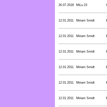
26.07.2018
MiLu.23
12.01.2011
Miriam Smidt
12.01.2011
Miriam Smidt
12.01.2011
Miriam Smidt
12.01.2011
Miriam Smidt
12.01.2011
Miriam Smidt
12.01.2011
Miriam Smidt