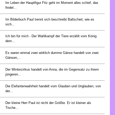
Im Leben der Hauptfigur Fitz geht im Moment alles schief, das
findet...
Im Bilderbuch Paul trennt sich beschreibt Baltscheit, wie es
sich...
Ich bin für mich - Der Wahlkampf der Tiere erzählt vom König
dem...
Es waren einmal zwei wirklich dumme Gänse handelt von zwei
Gänsen,...
Der Winterzirkus handelt von Anna, die im Gegensatz zu ihrem
jüngeren...
Die Elefantenwahrheit handelt vom Glauben und Unglauben, von
der...
Der kleine Herr Paul ist nicht der Größte. Er ist kleiner als
Tische...