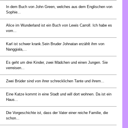
In dem Buch von John Green, welches aus dem Englischen von
Sophie...
Alice im Wunderland ist ein Buch von Lewis Carroll. Ich habe es
vom...
Karl ist schwer krank.Sein Bruder Johnatan erzählt ihm von
Nanggiala,...
Es geht um drei Kinder, zwei Mädchen und einen Jungen. Sie
verreisen...
Zwei Brüder sind von ihrer schrecklichen Tante und ihrem...
Eine Katze kommt in eine Stadt und will dort wohnen. Da ist ein
Haus...
Die Vorgeschichte ist, dass der Vater einer reiche Familie, die
schon...