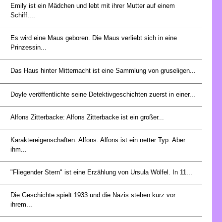
Emily ist ein Mädchen und lebt mit ihrer Mutter auf einem
Schiff....
Es wird eine Maus geboren. Die Maus verliebt sich in eine
Prinzessin...
Das Haus hinter Mitternacht ist eine Sammlung von gruseligen...
Doyle veröffentlichte seine Detektivgeschichten zuerst in einer...
Alfons Zitterbacke: Alfons Zitterbacke ist ein großer...
Karaktereigenschaften: Alfons: Alfons ist ein netter Typ. Aber
ihm...
"Fliegender Stern" ist eine Erzählung von Ursula Wölfel. In 11...
Die Geschichte spielt 1933 und die Nazis stehen kurz vor
ihrem...