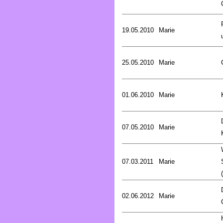
19.05.2010
Marie
25.05.2010
Marie
01.06.2010
Marie
07.05.2010
Marie
07.03.2011
Marie
02.06.2012
Marie