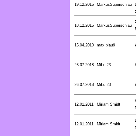
19.12.2015
MarkusSuperschlau
18.12.2015
MarkusSuperschlau
15.04.2010
max.blau9
26.07.2018
MiLu.23
26.07.2018
MiLu.23
12.01.2011
Miriam Smidt
12.01.2011
Miriam Smidt