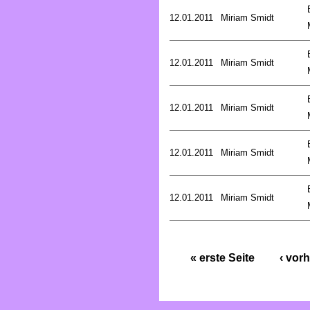
12.01.2011
Miriam Smidt
12.01.2011
Miriam Smidt
12.01.2011
Miriam Smidt
12.01.2011
Miriam Smidt
12.01.2011
Miriam Smidt
« erste Seite
‹ vorh