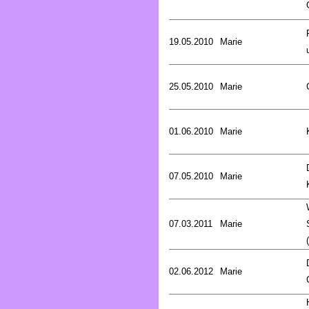
19.05.2010
Marie
25.05.2010
Marie
01.06.2010
Marie
07.05.2010
Marie
07.03.2011
Marie
02.06.2012
Marie