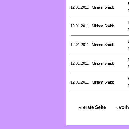
12.01.2011
Miriam Smidt
12.01.2011
Miriam Smidt
12.01.2011
Miriam Smidt
12.01.2011
Miriam Smidt
12.01.2011
Miriam Smidt
« erste Seite
‹ vorh