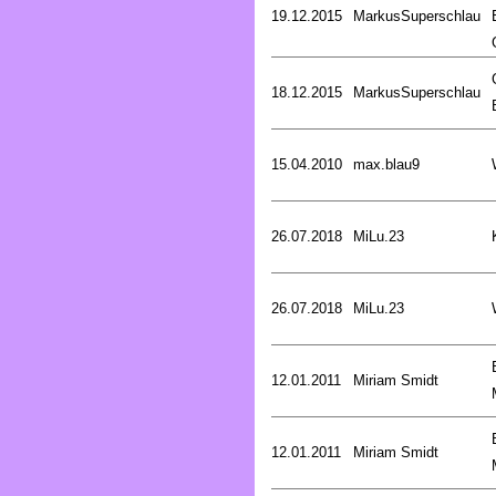
19.12.2015
MarkusSuperschlau
18.12.2015
MarkusSuperschlau
15.04.2010
max.blau9
26.07.2018
MiLu.23
26.07.2018
MiLu.23
12.01.2011
Miriam Smidt
12.01.2011
Miriam Smidt