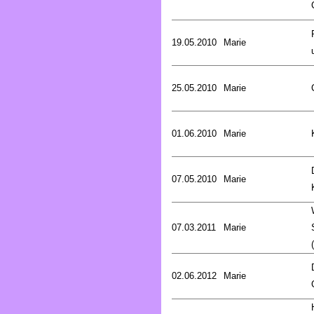
19.05.2010
Marie
25.05.2010
Marie
01.06.2010
Marie
07.05.2010
Marie
07.03.2011
Marie
02.06.2012
Marie