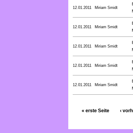
12.01.2011
Miriam Smidt
12.01.2011
Miriam Smidt
12.01.2011
Miriam Smidt
12.01.2011
Miriam Smidt
12.01.2011
Miriam Smidt
« erste Seite
‹ vorh