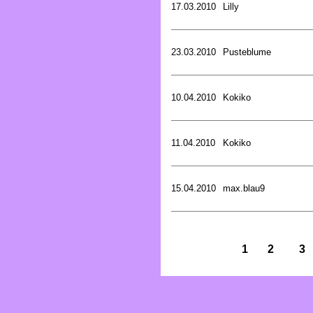
17.03.2010
Lilly
23.03.2010
Pusteblume
10.04.2010
Kokiko
11.04.2010
Kokiko
15.04.2010
max.blau9
1
2
3