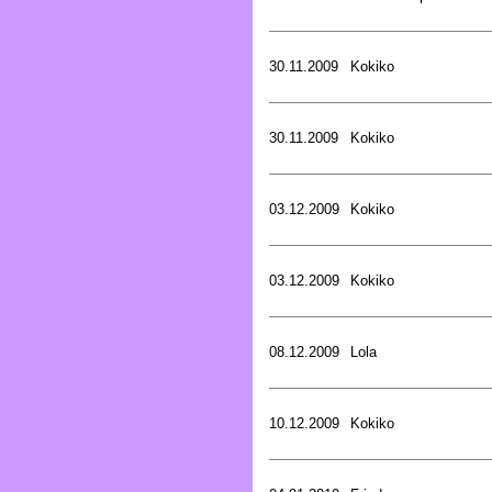
30.11.2009
Kokiko
30.11.2009
Kokiko
03.12.2009
Kokiko
03.12.2009
Kokiko
08.12.2009
Lola
10.12.2009
Kokiko