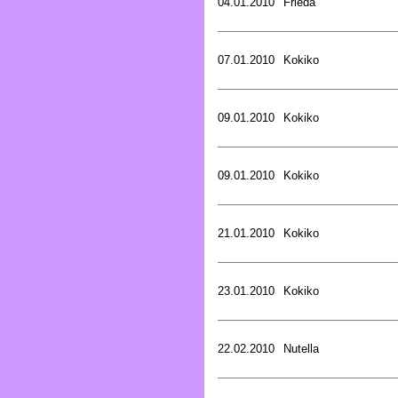
04.01.2010
Frieda
07.01.2010
Kokiko
09.01.2010
Kokiko
09.01.2010
Kokiko
21.01.2010
Kokiko
23.01.2010
Kokiko
22.02.2010
Nutella