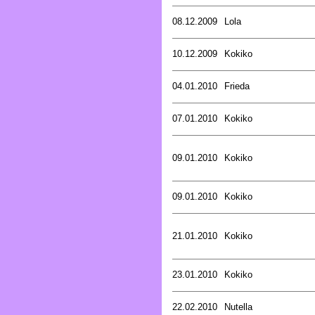
08.12.2009
Lola
10.12.2009
Kokiko
04.01.2010
Frieda
07.01.2010
Kokiko
09.01.2010
Kokiko
09.01.2010
Kokiko
21.01.2010
Kokiko
23.01.2010
Kokiko
22.02.2010
Nutella