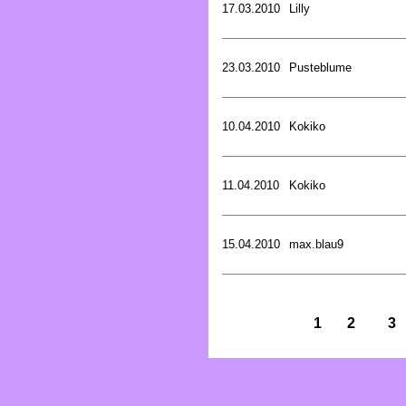
17.03.2010
Lilly
23.03.2010
Pusteblume
10.04.2010
Kokiko
11.04.2010
Kokiko
15.04.2010
max.blau9
1
2
3