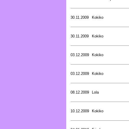
30.11.2009
Kokiko
30.11.2009
Kokiko
03.12.2009
Kokiko
03.12.2009
Kokiko
08.12.2009
Lola
10.12.2009
Kokiko