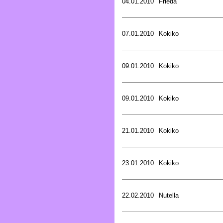
04.01.2010
Frieda
07.01.2010
Kokiko
09.01.2010
Kokiko
09.01.2010
Kokiko
21.01.2010
Kokiko
23.01.2010
Kokiko
22.02.2010
Nutella