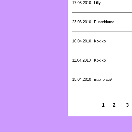
17.03.2010
Lilly
23.03.2010
Pusteblume
10.04.2010
Kokiko
11.04.2010
Kokiko
15.04.2010
max.blau9
1
2
3