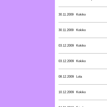
30.11.2009
Kokiko
30.11.2009
Kokiko
03.12.2009
Kokiko
03.12.2009
Kokiko
08.12.2009
Lola
10.12.2009
Kokiko