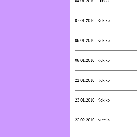
04.01.2010
Frieda
07.01.2010
Kokiko
09.01.2010
Kokiko
09.01.2010
Kokiko
21.01.2010
Kokiko
23.01.2010
Kokiko
22.02.2010
Nutella