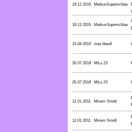
19.12.2015
MarkusSuperschlau
18.12.2015
MarkusSuperschlau
15.04.2010
max.blau9
26.07.2018
MiLu.23
26.07.2018
MiLu.23
12.01.2011
Miriam Smidt
12.01.2011
Miriam Smidt