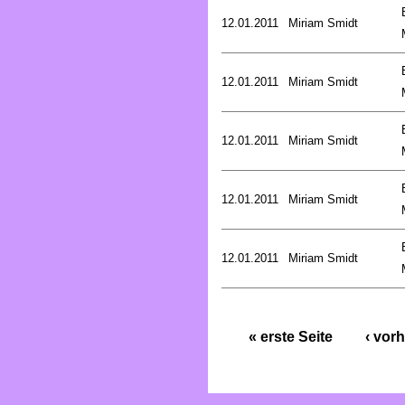
12.01.2011
Miriam Smidt
12.01.2011
Miriam Smidt
12.01.2011
Miriam Smidt
12.01.2011
Miriam Smidt
12.01.2011
Miriam Smidt
« erste Seite
‹ vorh