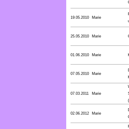
19.05.2010
Marie
25.05.2010
Marie
01.06.2010
Marie
07.05.2010
Marie
07.03.2011
Marie
02.06.2012
Marie