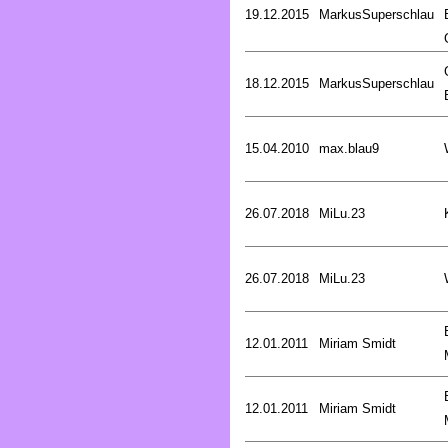
19.12.2015
MarkusSuperschlau
18.12.2015
MarkusSuperschlau
15.04.2010
max.blau9
26.07.2018
MiLu.23
26.07.2018
MiLu.23
12.01.2011
Miriam Smidt
12.01.2011
Miriam Smidt