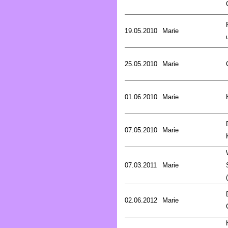
19.05.2010
Marie
25.05.2010
Marie
01.06.2010
Marie
07.05.2010
Marie
07.03.2011
Marie
02.06.2012
Marie