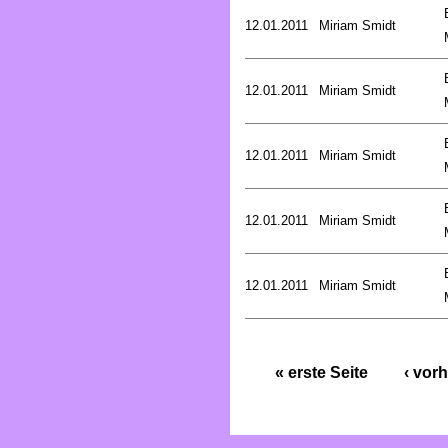
12.01.2011
Miriam Smidt
12.01.2011
Miriam Smidt
12.01.2011
Miriam Smidt
12.01.2011
Miriam Smidt
12.01.2011
Miriam Smidt
« erste Seite
‹ vorh