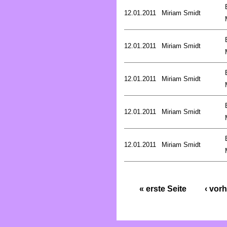
12.01.2011
Miriam Smidt
12.01.2011
Miriam Smidt
12.01.2011
Miriam Smidt
12.01.2011
Miriam Smidt
12.01.2011
Miriam Smidt
« erste Seite
‹ vorh