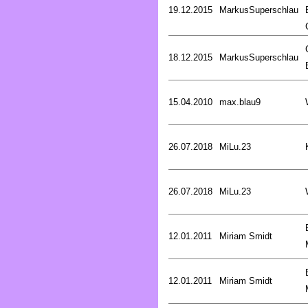
19.12.2015
MarkusSuperschlau
18.12.2015
MarkusSuperschlau
15.04.2010
max.blau9
26.07.2018
MiLu.23
26.07.2018
MiLu.23
12.01.2011
Miriam Smidt
12.01.2011
Miriam Smidt