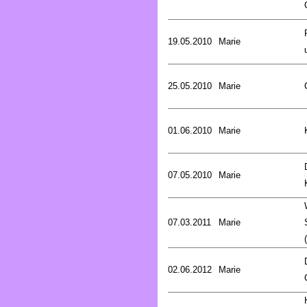
19.05.2010
Marie
25.05.2010
Marie
01.06.2010
Marie
07.05.2010
Marie
07.03.2011
Marie
02.06.2012
Marie