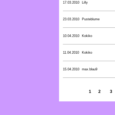
17.03.2010
Lilly
23.03.2010
Pusteblume
10.04.2010
Kokiko
11.04.2010
Kokiko
15.04.2010
max.blau9
1
2
3