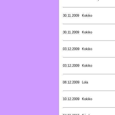
30.11.2009
Kokiko
30.11.2009
Kokiko
03.12.2009
Kokiko
03.12.2009
Kokiko
08.12.2009
Lola
10.12.2009
Kokiko