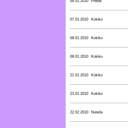
04.01.2010
Frieda
07.01.2010
Kokiko
09.01.2010
Kokiko
09.01.2010
Kokiko
21.01.2010
Kokiko
23.01.2010
Kokiko
22.02.2010
Nutella